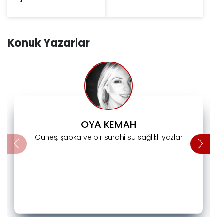
Konuk Yazarlar
OYA KEMAH
Güneş, şapka ve bir sürahi su sağlıklı yazlar