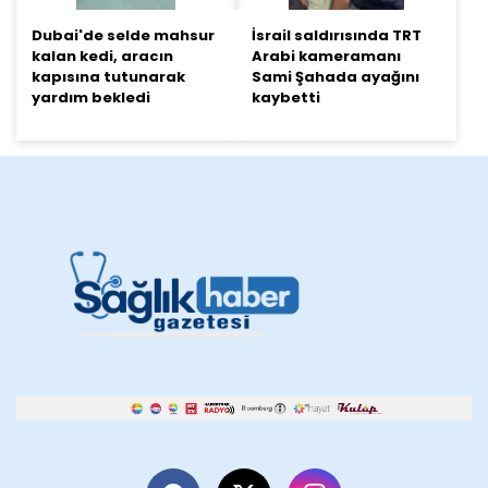
Dubai'de selde mahsur
İsrail saldırısında TRT
kalan kedi, aracın
Arabi kameramanı
kapısına tutunarak
Sami Şahada ayağını
yardım bekledi
kaybetti