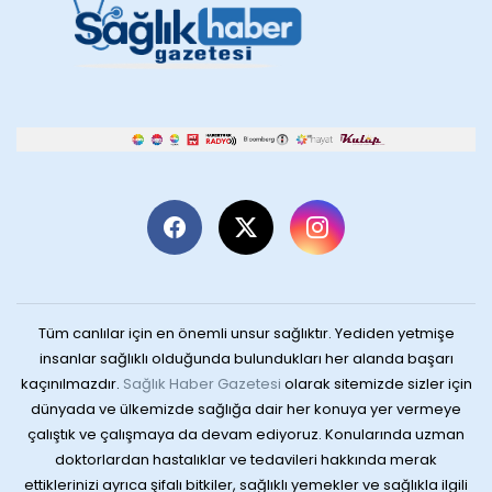
Tüm canlılar için en önemli unsur sağlıktır. Yediden yetmişe
insanlar sağlıklı olduğunda bulundukları her alanda başarı
kaçınılmazdır.
Sağlık Haber Gazetesi
olarak sitemizde sizler için
dünyada ve ülkemizde sağlığa dair her konuya yer vermeye
çalıştık ve çalışmaya da devam ediyoruz. Konularında uzman
doktorlardan hastalıklar ve tedavileri hakkında merak
ettiklerinizi ayrıca şifalı bitkiler, sağlıklı yemekler ve sağlıkla ilgili