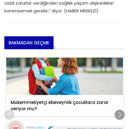
ciddi zararlar verdiğinden sağlıklı yaşam alışkanlıkları
benimsemek gerekir,” diyor. (HABER MERKEZİ)
BAKMADAN GEÇME
Mükemmeliyetçi ebeveynlik çocuklara zarar
veriyor mu?