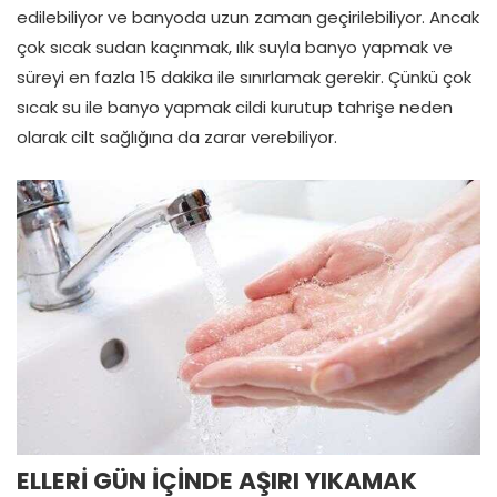
edilebiliyor ve banyoda uzun zaman geçirilebiliyor. Ancak
çok sıcak sudan kaçınmak, ılık suyla banyo yapmak ve
süreyi en fazla 15 dakika ile sınırlamak gerekir. Çünkü çok
sıcak su ile banyo yapmak cildi kurutup tahrişe neden
olarak cilt sağlığına da zarar verebiliyor.
ELLERİ GÜN İÇİNDE AŞIRI YIKAMAK