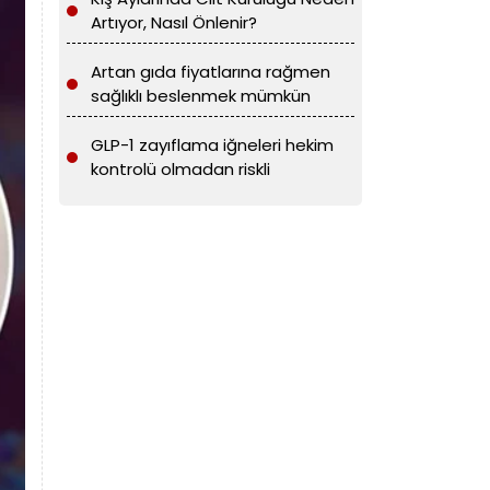
Artıyor, Nasıl Önlenir?
Artan gıda fiyatlarına rağmen
sağlıklı beslenmek mümkün
GLP-1 zayıflama iğneleri hekim
kontrolü olmadan riskli