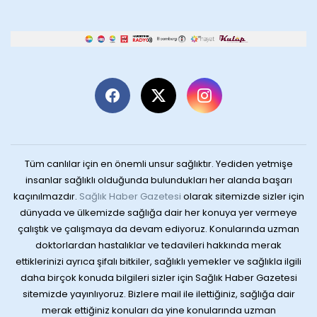
Tüm canlılar için en önemli unsur sağlıktır. Yediden yetmişe
insanlar sağlıklı olduğunda bulundukları her alanda başarı
kaçınılmazdır.
Sağlık Haber Gazetesi
olarak sitemizde sizler için
dünyada ve ülkemizde sağlığa dair her konuya yer vermeye
çalıştık ve çalışmaya da devam ediyoruz. Konularında uzman
doktorlardan hastalıklar ve tedavileri hakkında merak
ettiklerinizi ayrıca şifalı bitkiler, sağlıklı yemekler ve sağlıkla ilgili
daha birçok konuda bilgileri sizler için Sağlık Haber Gazetesi
sitemizde yayınlıyoruz. Bizlere mail ile ilettiğiniz, sağlığa dair
merak ettiğiniz konuları da yine konularında uzman