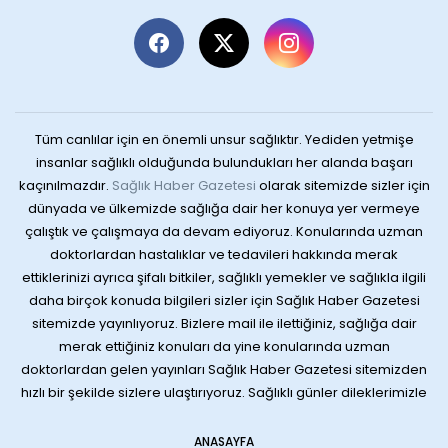
Tüm canlılar için en önemli unsur sağlıktır. Yediden yetmişe
insanlar sağlıklı olduğunda bulundukları her alanda başarı
kaçınılmazdır.
Sağlık Haber Gazetesi
olarak sitemizde sizler için
dünyada ve ülkemizde sağlığa dair her konuya yer vermeye
çalıştık ve çalışmaya da devam ediyoruz. Konularında uzman
doktorlardan hastalıklar ve tedavileri hakkında merak
ettiklerinizi ayrıca şifalı bitkiler, sağlıklı yemekler ve sağlıkla ilgili
daha birçok konuda bilgileri sizler için Sağlık Haber Gazetesi
sitemizde yayınlıyoruz. Bizlere mail ile ilettiğiniz, sağlığa dair
merak ettiğiniz konuları da yine konularında uzman
doktorlardan gelen yayınları Sağlık Haber Gazetesi sitemizden
hızlı bir şekilde sizlere ulaştırıyoruz. Sağlıklı günler dileklerimizle
ANASAYFA