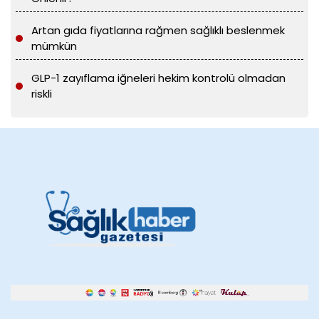
Artan gıda fiyatlarına rağmen sağlıklı beslenmek
mümkün
GLP-1 zayıflama iğneleri hekim kontrolü olmadan
riskli