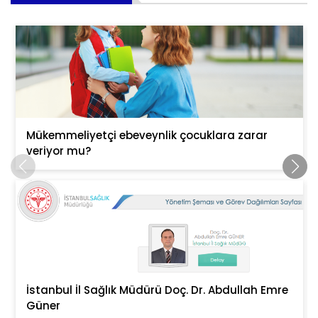
Mükemmeliyetçi ebeveynlik çocuklara zarar
veriyor mu?
İstanbul İl Sağlık Müdürü Doç. Dr. Abdullah Emre
Güner