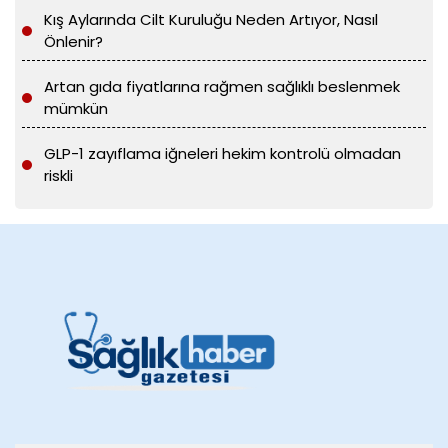
Kış Aylarında Cilt Kuruluğu Neden Artıyor, Nasıl
Önlenir?
Artan gıda fiyatlarına rağmen sağlıklı beslenmek
mümkün
GLP-1 zayıflama iğneleri hekim kontrolü olmadan
riskli