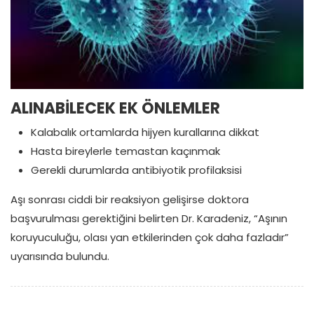
ALINABİLECEK EK ÖNLEMLER
Kalabalık ortamlarda hijyen kurallarına dikkat
Hasta bireylerle temastan kaçınmak
Gerekli durumlarda antibiyotik profilaksisi
Aşı sonrası ciddi bir reaksiyon gelişirse doktora
başvurulması gerektiğini belirten Dr. Karadeniz, “Aşının
koruyuculuğu, olası yan etkilerinden çok daha fazladır”
uyarısında bulundu.