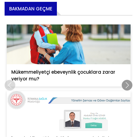
BAKMADAN GEÇME
Mükemmeliyetçi ebeveynlik çocuklara zarar
veriyor mu?