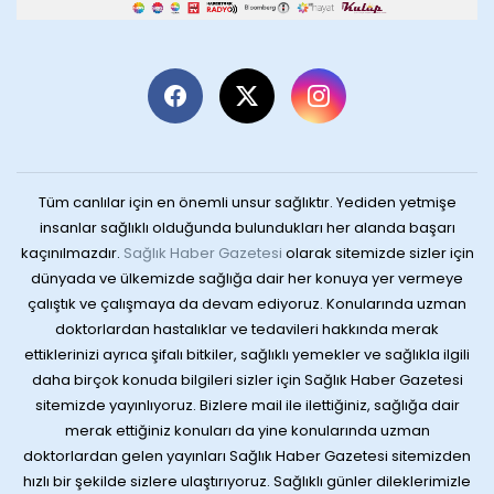
Tüm canlılar için en önemli unsur sağlıktır. Yediden yetmişe
insanlar sağlıklı olduğunda bulundukları her alanda başarı
kaçınılmazdır.
Sağlık Haber Gazetesi
olarak sitemizde sizler için
dünyada ve ülkemizde sağlığa dair her konuya yer vermeye
çalıştık ve çalışmaya da devam ediyoruz. Konularında uzman
doktorlardan hastalıklar ve tedavileri hakkında merak
ettiklerinizi ayrıca şifalı bitkiler, sağlıklı yemekler ve sağlıkla ilgili
daha birçok konuda bilgileri sizler için Sağlık Haber Gazetesi
sitemizde yayınlıyoruz. Bizlere mail ile ilettiğiniz, sağlığa dair
merak ettiğiniz konuları da yine konularında uzman
doktorlardan gelen yayınları Sağlık Haber Gazetesi sitemizden
hızlı bir şekilde sizlere ulaştırıyoruz. Sağlıklı günler dileklerimizle