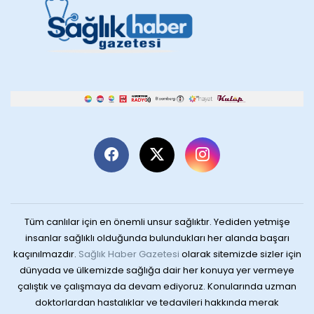
Tüm canlılar için en önemli unsur sağlıktır. Yediden yetmişe
insanlar sağlıklı olduğunda bulundukları her alanda başarı
kaçınılmazdır.
Sağlık Haber Gazetesi
olarak sitemizde sizler için
dünyada ve ülkemizde sağlığa dair her konuya yer vermeye
çalıştık ve çalışmaya da devam ediyoruz. Konularında uzman
doktorlardan hastalıklar ve tedavileri hakkında merak