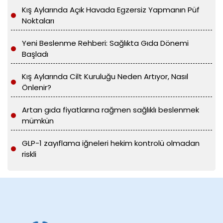
Kış Aylarında Açık Havada Egzersiz Yapmanın Püf
Noktaları
Yeni Beslenme Rehberi: Sağlıkta Gıda Dönemi
Başladı
Kış Aylarında Cilt Kuruluğu Neden Artıyor, Nasıl
Önlenir?
Artan gıda fiyatlarına rağmen sağlıklı beslenmek
mümkün
GLP-1 zayıflama iğneleri hekim kontrolü olmadan
riskli