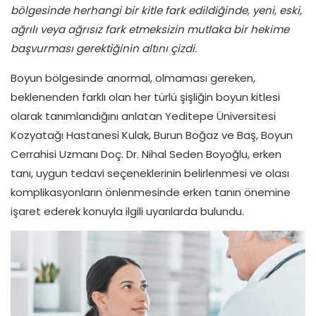
bölgesinde herhangi bir kitle fark edildiğinde
, yeni, eski,
ağrılı veya ağrısız fark etmeksizin mutlaka bir hekime
başvurması
gerektiğinin altını çizdi.
Boyun bölgesinde anormal, olmaması gereken,
beklenenden farklı olan her türlü şişliğin boyun kitlesi
olarak tanımlandığını anlatan Yeditepe Üniversitesi
Kozyatağı Hastanesi Kulak, Burun Boğaz ve Baş, Boyun
Cerrahisi Uzmanı Doç. Dr. Nihal Seden Boyoğlu, erken
tanı, uygun tedavi seçeneklerinin belirlenmesi ve olası
komplikasyonların önlenmesinde erken tanın önemine
işaret ederek konuyla ilgili uyarılarda bulundu.