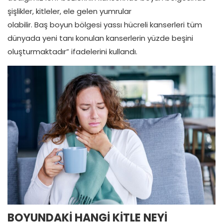
şişlikler, kitleler, ele gelen yumrular
olabilir. Baş boyun bölgesi yassı hücreli kanserleri tüm
dünyada yeni tanı konulan kanserlerin yüzde beşini
oluşturmaktadır” ifadelerini kullandı.
BOYUNDAKİ HANGİ KİTLE NEYİ