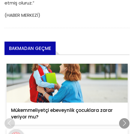
etmiş oluruz.”
(HABER MERKEZİ)
BAKMADAN GEÇME
Mükemmeliyetçi ebeveynlik çocuklara zarar
veriyor mu?