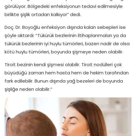
görülüyor. Bölgedeki enfeksiyonun tedavi edilmesiyle
birlikte şişlik ortadan kalkıyor” dedi.
Doç. Dr. Boyoğlu enfeksiyon dışında kalan sebepleri ise
şöyle aktardı: “Tükürük bezlerinin iltihaplanmaları ya da
tükürük bezlerinin iyi huylu tümörleri, bazen nadir de olsa
kötü huylu tümörleri, boyunda şişmeye neden olabilir.
Tiroit bezinin kendi şişmesi olabilir. Tiroit nodülleri çok
büyüdüğü zaman hem hasta hem de hekim tarafından
fark edilebilir. Bunun dışında yağ bezeleri de boyunda
şişliğe neden olabilir.”