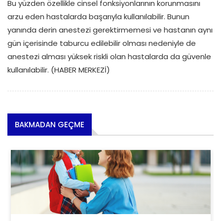
Bu yüzden özellikle cinsel fonksiyonlarının korunmasını
arzu eden hastalarda başarıyla kullanılabilir. Bunun
yanında derin anestezi gerektirmemesi ve hastanın aynı
gün içerisinde taburcu edilebilir olması nedeniyle de
anestezi alması yüksek riskli olan hastalarda da güvenle
kullanılabilir. (HABER MERKEZİ)
BAKMADAN GEÇME