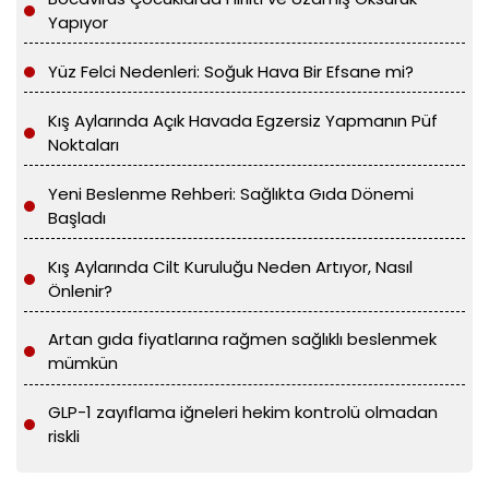
Yapıyor
Yüz Felci Nedenleri: Soğuk Hava Bir Efsane mi?
Kış Aylarında Açık Havada Egzersiz Yapmanın Püf
Noktaları
Yeni Beslenme Rehberi: Sağlıkta Gıda Dönemi
Başladı
Kış Aylarında Cilt Kuruluğu Neden Artıyor, Nasıl
Önlenir?
Artan gıda fiyatlarına rağmen sağlıklı beslenmek
mümkün
GLP-1 zayıflama iğneleri hekim kontrolü olmadan
riskli