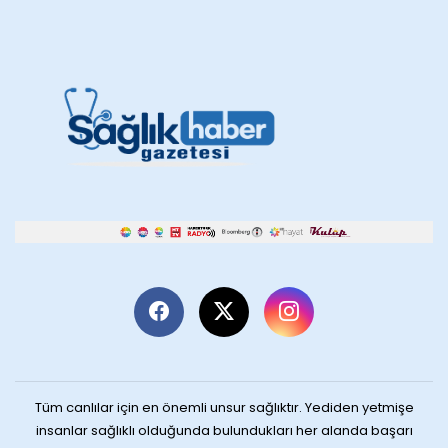
Tüm canlılar için en önemli unsur sağlıktır. Yediden yetmişe
insanlar sağlıklı olduğunda bulundukları her alanda başarı