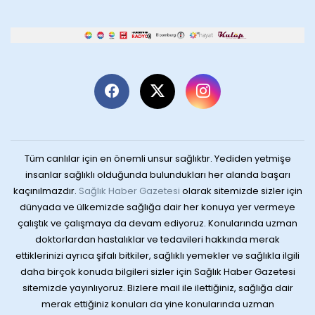
Tüm canlılar için en önemli unsur sağlıktır. Yediden yetmişe
insanlar sağlıklı olduğunda bulundukları her alanda başarı
kaçınılmazdır.
Sağlık Haber Gazetesi
olarak sitemizde sizler için
dünyada ve ülkemizde sağlığa dair her konuya yer vermeye
çalıştık ve çalışmaya da devam ediyoruz. Konularında uzman
doktorlardan hastalıklar ve tedavileri hakkında merak
ettiklerinizi ayrıca şifalı bitkiler, sağlıklı yemekler ve sağlıkla ilgili
daha birçok konuda bilgileri sizler için Sağlık Haber Gazetesi
sitemizde yayınlıyoruz. Bizlere mail ile ilettiğiniz, sağlığa dair
merak ettiğiniz konuları da yine konularında uzman