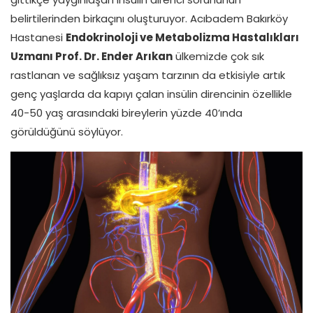
belirtilerinden birkaçını oluşturuyor. Acıbadem Bakırköy
Hastanesi
Endokrinoloji ve Metabolizma Hastalıkları
Uzmanı Prof. Dr. Ender Arıkan
ülkemizde çok sık
rastlanan ve sağlıksız yaşam tarzının da etkisiyle artık
genç yaşlarda da kapıyı çalan insülin direncinin özellikle
40-50 yaş arasındaki bireylerin yüzde 40’ında
görüldüğünü söylüyor.