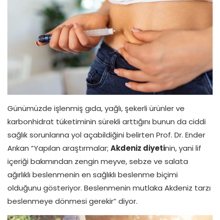
Günümüzde işlenmiş gıda, yağlı, şekerli ürünler ve
karbonhidrat tüketiminin sürekli arttığını bunun da ciddi
sağlık sorunlarına yol açabildiğini belirten Prof. Dr. Ender
Arıkan “Yapılan araştırmalar;
Akdeniz diyeti
nin, yani lif
içeriği bakımından zengin meyve, sebze ve salata
ağırlıklı beslenmenin en sağlıklı beslenme biçimi
olduğunu gösteriyor. Beslenmenin mutlaka Akdeniz tarzı
beslenmeye dönmesi gerekir” diyor.