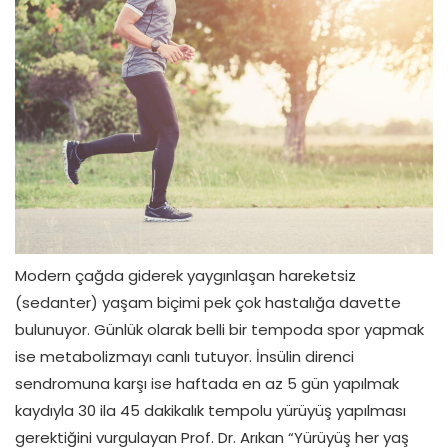
Modern çağda giderek yaygınlaşan hareketsiz
(sedanter) yaşam biçimi pek çok hastalığa davette
bulunuyor. Günlük olarak belli bir tempoda spor yapmak
ise metabolizmayı canlı tutuyor. İnsülin direnci
sendromuna karşı ise haftada en az 5 gün yapılmak
kaydıyla 30 ila 45 dakikalık tempolu yürüyüş yapılması
gerektiğini vurgulayan Prof. Dr. Arıkan “Yürüyüş her yaş