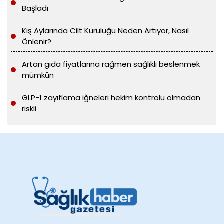
Başladı
Kış Aylarında Cilt Kuruluğu Neden Artıyor, Nasıl
Önlenir?
Artan gıda fiyatlarına rağmen sağlıklı beslenmek
mümkün
GLP-1 zayıflama iğneleri hekim kontrolü olmadan
riskli