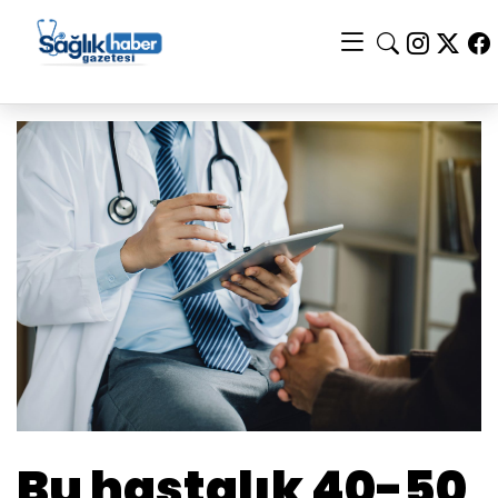
Bu hastalık 40-50