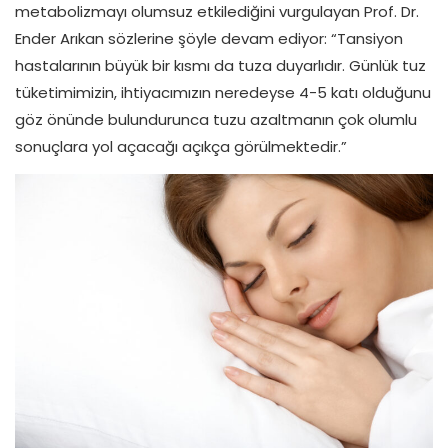
metabolizmayı olumsuz etkilediğini vurgulayan Prof. Dr.
Ender Arıkan sözlerine şöyle devam ediyor: “Tansiyon
hastalarının büyük bir kısmı da tuza duyarlıdır. Günlük tuz
tüketimimizin, ihtiyacımızın neredeyse 4-5 katı olduğunu
göz önünde bulundurunca tuzu azaltmanın çok olumlu
sonuçlara yol açacağı açıkça görülmektedir.”