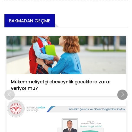
BAKMADAN GEÇME
Mükemmeliyetçi ebeveynlik çocuklara zarar
veriyor mu?