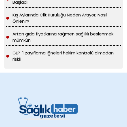
Başladı
Kış Aylarında Cilt Kuruluğu Neden Artıyor, Nasıl
Önlenir?
Artan gıda fiyatlarına rağmen sağlıklı beslenmek
mümkün
GLP-1 zayıflama iğneleri hekim kontrolü olmadan
riskli