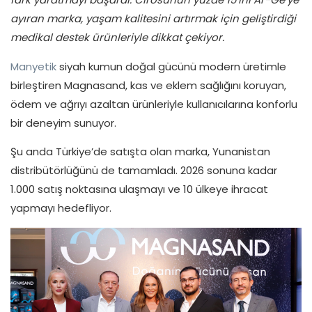
ayıran marka, yaşam kalitesini artırmak için geliştirdiği
medikal destek ürünleriyle dikkat çekiyor.
Manyetik
siyah kumun doğal gücünü modern üretimle
birleştiren Magnasand, kas ve eklem sağlığını koruyan,
ödem ve ağrıyı azaltan ürünleriyle kullanıcılarına konforlu
bir deneyim sunuyor.
Şu anda Türkiye’de satışta olan marka, Yunanistan
distribütörlüğünü de tamamladı. 2026 sonuna kadar
1.000 satış noktasına ulaşmayı ve 10 ülkeye ihracat
yapmayı hedefliyor.