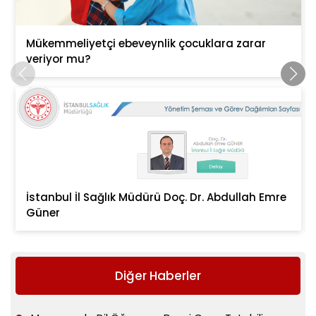
Mükemmeliyetçi ebeveynlik çocuklara zarar
veriyor mu?
İstanbul İl Sağlık Müdürü Doç. Dr. Abdullah Emre
Güner
Diğer Haberler