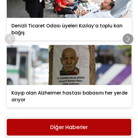
Denizli Ticaret Odası üyeleri Kızılay’a toplu kan
bağış
Kayıp olan Alzheimer hastası babasını her yerde
arıyor
Diğer Haberler