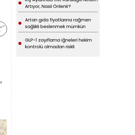
Artıyor, Nasıl Önlenir?
Artan gıda fiyatlarına rağmen
sağlıklı beslenmek mümkün
GLP-1 zayıflama iğneleri hekim
kontrolü olmadan riskli
r