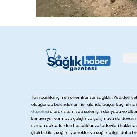
Tüm canlılar için en önemli unsur sağlıktır. Yediden yet
olduğunda bulundukları her alanda başarı kaçınılmaz
Gazetesi
olarak sitemizde sizler için dünyada ve ülke
konuya yer vermeye çalıştık ve çalışmaya da devam 
uzman doktorlardan hastalıklar ve tedavileri hakkında 
şifalı bitkiler, sağlıklı yemekler ve sağlıkla ilgili daha b