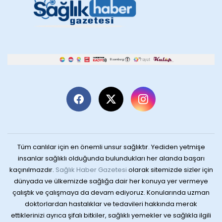
Tüm canlılar için en önemli unsur sağlıktır. Yediden yetmişe
insanlar sağlıklı olduğunda bulundukları her alanda başarı
kaçınılmazdır.
Sağlık Haber Gazetesi
olarak sitemizde sizler için
dünyada ve ülkemizde sağlığa dair her konuya yer vermeye
çalıştık ve çalışmaya da devam ediyoruz. Konularında uzman
doktorlardan hastalıklar ve tedavileri hakkında merak
ettiklerinizi ayrıca şifalı bitkiler, sağlıklı yemekler ve sağlıkla ilgili