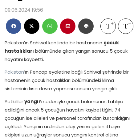
09:06:2024 19:56
Pakistan’ın Sahiwal kentinde bir hastanenin
çocuk
hastalıkları
bölümünde çıkan yangın sonucu 5 çocuk
hayatını kaybetti.
Pakistan
’ın Pencap eyaletine bağlı Sahiwal şehrinde bir
hastanenin çocuk hastalıkları bölümündeki klima
sisteminin kısa devre yapması sonucu yangın çıktı.
Yetkililer
yangın
nedeniyle çocuk bölümünün tahliye
edildiğini ancak 5 çocuğun hayatını kaybettiğini, 74
çocuğun ise aileleri ve personel tarafından kurtarıldığını
açıkladı. Yangının ardından olay yerine gelen itfaiye
ekipleri uzun uğraşlar sonucu yangını kontrol altına