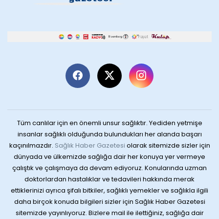
Tüm canlılar için en önemli unsur sağlıktır. Yediden yetmişe
insanlar sağlıklı olduğunda bulundukları her alanda başarı
kaçınılmazdır.
Sağlık Haber Gazetesi
olarak sitemizde sizler için
dünyada ve ülkemizde sağlığa dair her konuya yer vermeye
çalıştık ve çalışmaya da devam ediyoruz. Konularında uzman
doktorlardan hastalıklar ve tedavileri hakkında merak
ettiklerinizi ayrıca şifalı bitkiler, sağlıklı yemekler ve sağlıkla ilgili
daha birçok konuda bilgileri sizler için Sağlık Haber Gazetesi
sitemizde yayınlıyoruz. Bizlere mail ile ilettiğiniz, sağlığa dair