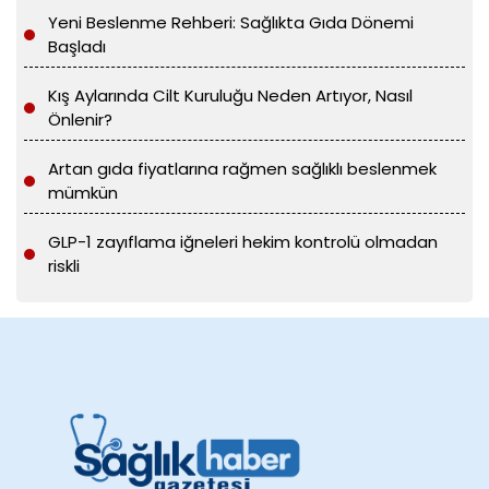
Yeni Beslenme Rehberi: Sağlıkta Gıda Dönemi
Başladı
Kış Aylarında Cilt Kuruluğu Neden Artıyor, Nasıl
Önlenir?
Artan gıda fiyatlarına rağmen sağlıklı beslenmek
mümkün
GLP-1 zayıflama iğneleri hekim kontrolü olmadan
riskli