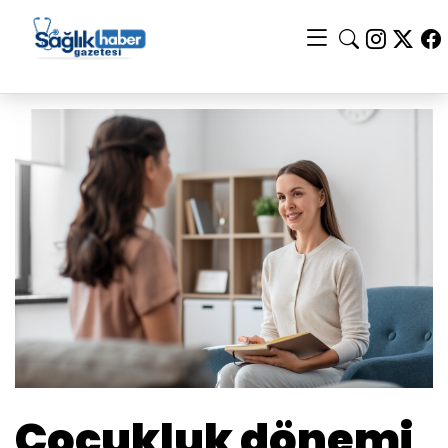
Çocukluk dönemi