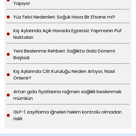
Yapıyor
Yüz Felci Nedenleri: Soğuk Hava Bir Efsane mi?
Kış Aylarında Açık Havada Egzersiz Yapmanın Püf
Noktaları
Yeni Beslenme Rehberi: Sağlıkta Gıda Dönemi
Başladı
Kış Aylarında Cilt Kuruluğu Neden Artıyor, Nasıl
Önlenir?
Artan gıda fiyatlarına rağmen sağlıklı beslenmek
mümkün
GLP-1 zayıflama iğneleri hekim kontrolü olmadan
riskli