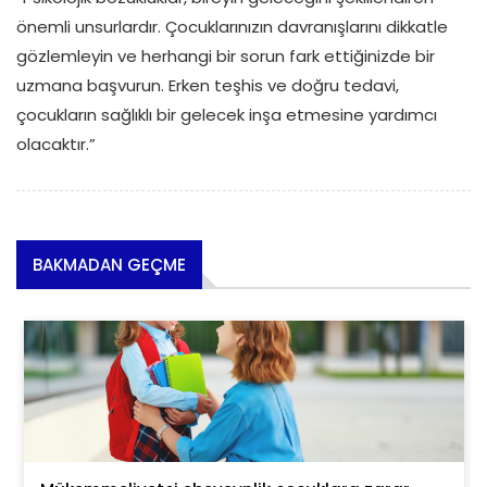
önemli unsurlardır. Çocuklarınızın davranışlarını dikkatle
gözlemleyin ve herhangi bir sorun fark ettiğinizde bir
uzmana başvurun. Erken teşhis ve doğru tedavi,
çocukların sağlıklı bir gelecek inşa etmesine yardımcı
olacaktır.”
BAKMADAN GEÇME