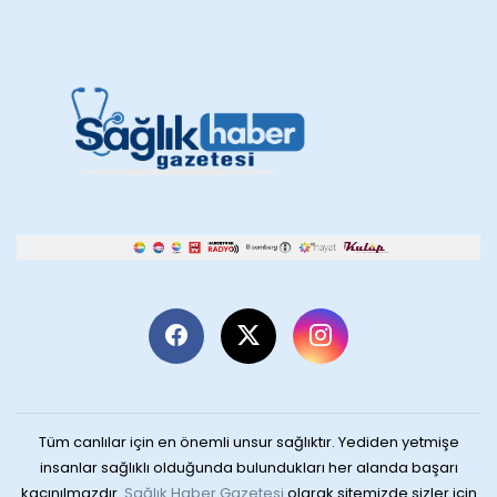
Tüm canlılar için en önemli unsur sağlıktır. Yediden yetmişe
insanlar sağlıklı olduğunda bulundukları her alanda başarı
kaçınılmazdır.
Sağlık Haber Gazetesi
olarak sitemizde sizler için