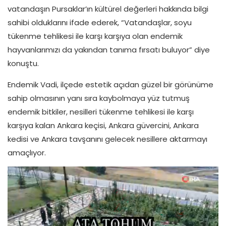
vatandaşın Pursaklar’ın kültürel değerleri hakkında bilgi
sahibi olduklarını ifade ederek, “Vatandaşlar, soyu
tükenme tehlikesi ile karşı karşıya olan endemik
hayvanlarımızı da yakından tanıma fırsatı buluyor” diye
konuştu.
Endemik Vadi, ilçede estetik açıdan güzel bir görünüme
sahip olmasının yanı sıra kaybolmaya yüz tutmuş
endemik bitkiler, nesilleri tükenme tehlikesi ile karşı
karşıya kalan Ankara keçisi, Ankara güvercini, Ankara
kedisi ve Ankara tavşanını gelecek nesillere aktarmayı
amaçlıyor.