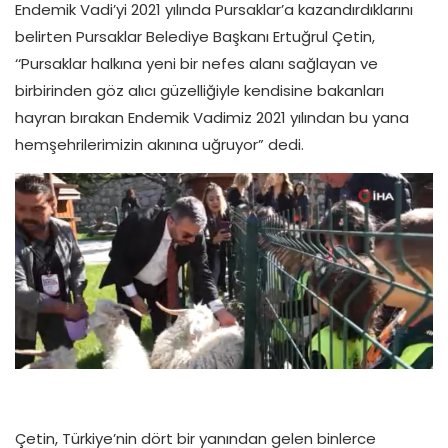
Endemik Vadi’yi 2021 yılında Pursaklar’a kazandırdıklarını
belirten Pursaklar Belediye Başkanı Ertuğrul Çetin,
‘‘Pursaklar halkına yeni bir nefes alanı sağlayan ve
birbirinden göz alıcı güzelliğiyle kendisine bakanları
hayran bırakan Endemik Vadimiz 2021 yılından bu yana
hemşehrilerimizin akınına uğruyor” dedi.
Çetin, Türkiye’nin dört bir yanından gelen binlerce