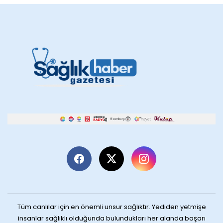
Tüm canlılar için en önemli unsur sağlıktır. Yediden yetmişe
insanlar sağlıklı olduğunda bulundukları her alanda başarı