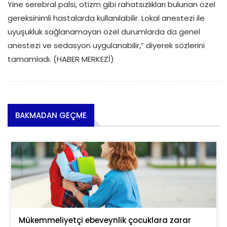
Yine serebral palsi, otizm gibi rahatsızlıkları bulunan özel
gereksinimli hastalarda kullanılabilir. Lokal anestezi ile
uyuşukluk sağlanamayan özel durumlarda da genel
anestezi ve sedasyon uygulanabilir,” diyerek sözlerini
tamamladı. (HABER MERKEZİ)
BAKMADAN GEÇME
Mükemmeliyetçi ebeveynlik çocuklara zarar