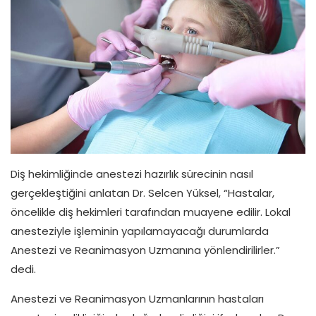
Diş hekimliğinde anestezi hazırlık sürecinin nasıl
gerçekleştiğini anlatan Dr. Selcen Yüksel, “Hastalar,
öncelikle diş hekimleri tarafından muayene edilir. Lokal
anesteziyle işleminin yapılamayacağı durumlarda
Anestezi ve Reanimasyon Uzmanına yönlendirilirler.”
dedi.
Anestezi ve Reanimasyon Uzmanlarının hastaları