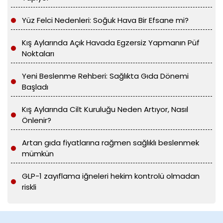
Yüz Felci Nedenleri: Soğuk Hava Bir Efsane mi?
Kış Aylarında Açık Havada Egzersiz Yapmanın Püf
Noktaları
Yeni Beslenme Rehberi: Sağlıkta Gıda Dönemi
Başladı
Kış Aylarında Cilt Kuruluğu Neden Artıyor, Nasıl
Önlenir?
Artan gıda fiyatlarına rağmen sağlıklı beslenmek
mümkün
GLP-1 zayıflama iğneleri hekim kontrolü olmadan
riskli