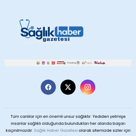
Tüm canlılar için en önemli unsur sağlıktır. Yediden yetmişe
insanlar sağlıklı olduğunda bulundukları her alanda başarı
kaçınılmazdır.
Sağlık Haber Gazetesi
olarak sitemizde sizler için