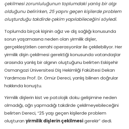
çekilmesi zorunluluğunun toplumdaki yanlış bir algı
olduğunu belirirken, 25 yaşını geçen kişilerde problem
oluşturduğu takdirde çekim yapılabileceğini söyledi.
Toplumda birçok kişinin ağız ve diş sağlığı konusunda
sorun yaşamasına neden olan yirmilik dişler,
gerçekleştirilen cerrahi operasyonlar ile çekilebiliyor. Her
yirmilik dişin çekilmesi gerektiği konusunda vatandaşlar
arasında yanlış bir algının oluştuğunu belirten Eskişehir
Osmangazi Üniversitesi Diş Hekimliği Fakültesi Dekan
Yardımcısı Prof. Dr. Ömür Dereci, yanlış bilinen doğrular
hakkında konuştu.
Yirmilik dişlerin kist ve patolojik doku gelişimine neden
olmadığı, ağrı yapmadığı takdirde çekilmeyebileceğini
belirten Dereci, “25 yaşı geçen kişilerde problem
oluşturan
yirmilik dişlerin çekilmesi
gerekir” dedi.