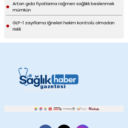
Artan gıda fiyatlarına rağmen sağlıklı beslenmek
mümkün
GLP-1 zayıflama iğneleri hekim kontrolü olmadan
riskli