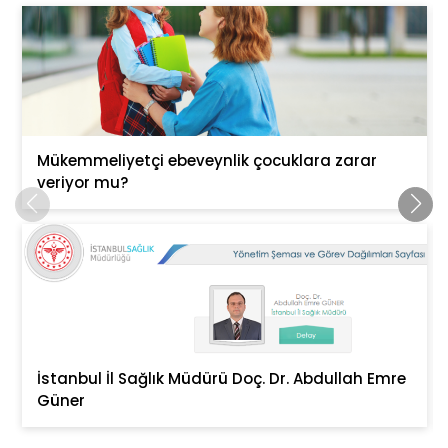
Mükemmeliyetçi ebeveynlik çocuklara zarar
veriyor mu?
İstanbul İl Sağlık Müdürü Doç. Dr. Abdullah Emre
Güner