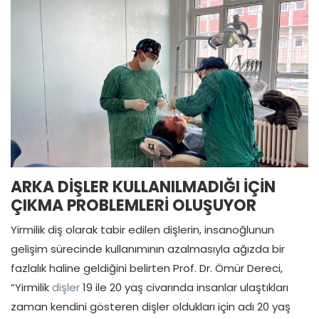
ARKA DİŞLER KULLANILMADIĞI İÇİN
ÇIKMA PROBLEMLERİ OLUŞUYOR
Yirmilik diş olarak tabir edilen dişlerin, insanoğlunun
gelişim sürecinde kullanımının azalmasıyla ağızda bir
fazlalık haline geldiğini belirten Prof. Dr. Ömür Dereci,
“Yirmilik
dişler
19 ile 20 yaş civarında insanlar ulaştıkları
zaman kendini gösteren dişler oldukları için adı 20 yaş