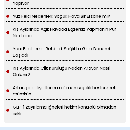
Yapıyor
Yüz Felci Nedenleri: Soğuk Hava Bir Efsane mi?
Kış Aylarında Açık Havada Egzersiz Yapmanın Püf
Noktaları
Yeni Beslenme Rehberi: Sağlıkta Gıda Dönemi
Başladı
Kış Aylarında Cilt Kuruluğu Neden Artıyor, Nasıl
Önlenir?
Artan gıda fiyatlarına rağmen sağlıklı beslenmek
mümkün
GLP-1 zayıflama iğneleri hekim kontrolü olmadan
riskli