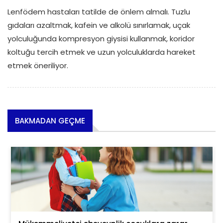
Lenfödem hastaları tatilde de önlem almalı. Tuzlu
gıdaları azaltmak, kafein ve alkolü sınırlamak, uçak
yolculuğunda kompresyon giysisi kullanmak, koridor
koltuğu tercih etmek ve uzun yolculuklarda hareket
etmek öneriliyor.
BAKMADAN GEÇME