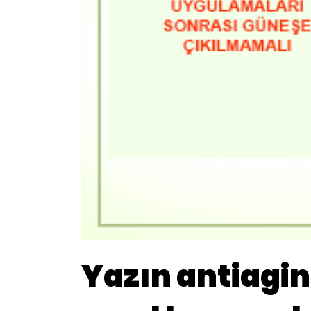
Yazın antiagin