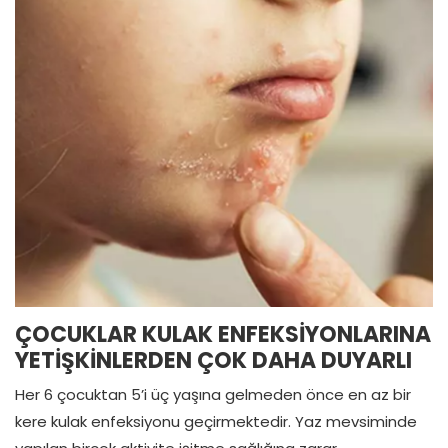
ÇOCUKLAR KULAK ENFEKSİYONLARINA
YETİŞKİNLERDEN ÇOK DAHA DUYARLI
Her 6 çocuktan 5’i üç yaşına gelmeden önce en az bir
kere kulak enfeksiyonu geçirmektedir. Yaz mevsiminde