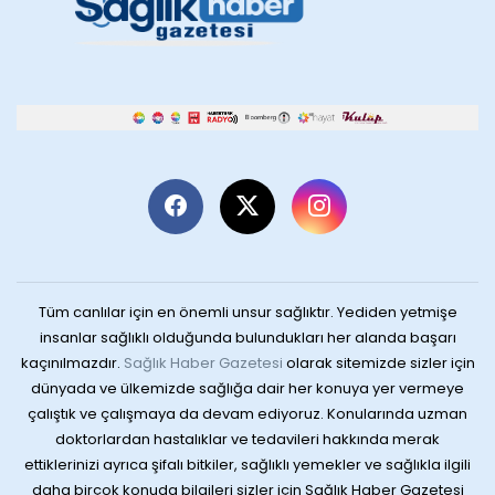
Tüm canlılar için en önemli unsur sağlıktır. Yediden yetmişe
insanlar sağlıklı olduğunda bulundukları her alanda başarı
kaçınılmazdır.
Sağlık Haber Gazetesi
olarak sitemizde sizler için
dünyada ve ülkemizde sağlığa dair her konuya yer vermeye
çalıştık ve çalışmaya da devam ediyoruz. Konularında uzman
doktorlardan hastalıklar ve tedavileri hakkında merak
ettiklerinizi ayrıca şifalı bitkiler, sağlıklı yemekler ve sağlıkla ilgili
daha birçok konuda bilgileri sizler için Sağlık Haber Gazetesi