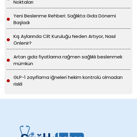
Noktaları
Yeni Beslenme Rehberi: Sağlıkta Gıda Dönemi
Başladı
Kış Aylarında Cilt Kuruluğu Neden Artıyor, Nasıl
Önlenir?
Artan gıda fiyatlarına rağmen sağlıklı beslenmek
mümkün
GLP-1 zayıflama iğneleri hekim kontrolü olmadan
riskli