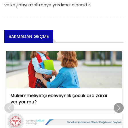
ve kaşıntıyı azaltmaya yardımcı olacaktır.
BAKMADAN GEÇME
Mükemmeliyetçi ebeveynlik çocuklara zarar
veriyor mu?