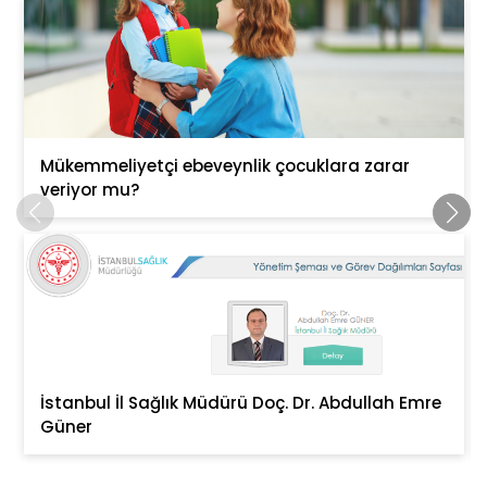
Mükemmeliyetçi ebeveynlik çocuklara zarar
veriyor mu?
İstanbul İl Sağlık Müdürü Doç. Dr. Abdullah Emre
Güner