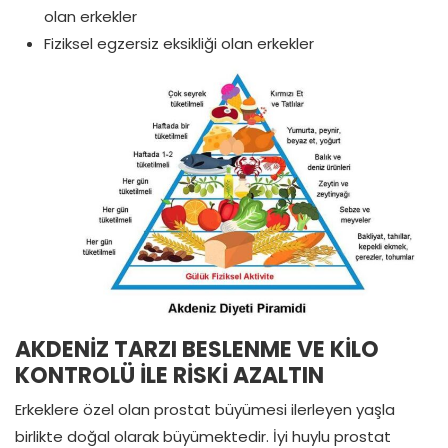
olan erkekler
Fiziksel egzersiz eksikliği olan erkekler
AKDENİZ TARZI BESLENME VE KİLO
KONTROLÜ İLE RİSKİ AZALTIN
Erkeklere özel olan prostat büyümesi ilerleyen yaşla
birlikte doğal olarak büyümektedir. İyi huylu prostat