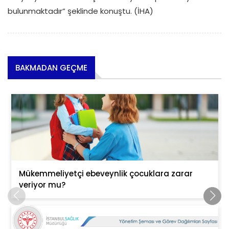
bulunmaktadır” şeklinde konuştu. (İHA)
BAKMADAN GEÇME
Mükemmeliyetçi ebeveynlik çocuklara zarar
veriyor mu?