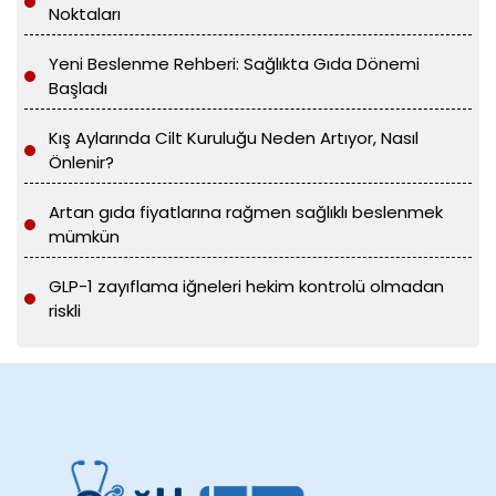
Noktaları
Yeni Beslenme Rehberi: Sağlıkta Gıda Dönemi
Başladı
Kış Aylarında Cilt Kuruluğu Neden Artıyor, Nasıl
Önlenir?
Artan gıda fiyatlarına rağmen sağlıklı beslenmek
mümkün
GLP-1 zayıflama iğneleri hekim kontrolü olmadan
riskli