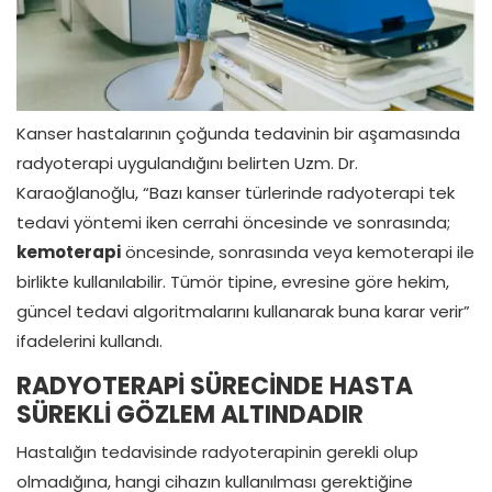
Kanser hastalarının çoğunda tedavinin bir aşamasında
radyoterapi uygulandığını belirten Uzm. Dr.
Karaoğlanoğlu, “Bazı kanser türlerinde radyoterapi tek
tedavi yöntemi iken cerrahi öncesinde ve sonrasında;
kemoterapi
öncesinde, sonrasında veya kemoterapi ile
birlikte kullanılabilir. Tümör tipine, evresine göre hekim,
güncel tedavi algoritmalarını kullanarak buna karar verir”
ifadelerini kullandı.
RADYOTERAPİ SÜRECİNDE HASTA
SÜREKLİ GÖZLEM ALTINDADIR
Hastalığın tedavisinde radyoterapinin gerekli olup
olmadığına, hangi cihazın kullanılması gerektiğine