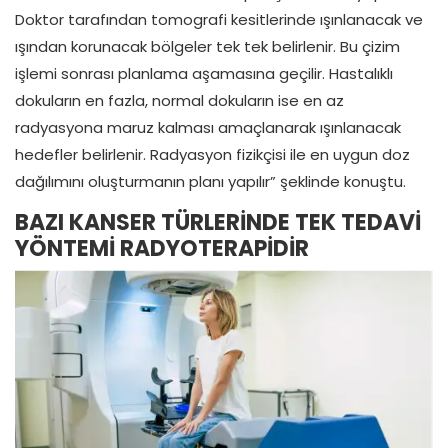
Doktor tarafından tomografi kesitlerinde ışınlanacak ve
ışından korunacak bölgeler tek tek belirlenir. Bu çizim
işlemi sonrası planlama aşamasına geçilir. Hastalıklı
dokuların en fazla, normal dokuların ise en az
radyasyona maruz kalması amaçlanarak ışınlanacak
hedefler belirlenir. Radyasyon fizikçisi ile en uygun doz
dağılımını oluşturmanın planı yapılır” şeklinde konuştu.
BAZI KANSER TÜRLERİNDE TEK TEDAVİ
YÖNTEMİ RADYOTERAPİDİR