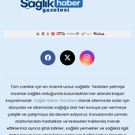
Tüm canlılar için en önemli unsur sağlıktır. Yediden yetmişe
insanlar sağlıklı olduğunda bulundukları her alanda başarı
kaçınılmazdır.
Sağlık Haber Gazetesi
olarak sitemizde sizler için
dünyada ve ülkemizde sağlığa dair her konuya yer vermeye
çalıştık ve çalışmaya da devam ediyoruz. Konularında uzman
doktorlardan hastalıklar ve tedavileri hakkında merak
ettiklerinizi ayrıca şifalı bitkiler, sağlıklı yemekler ve sağlıkla ilgili