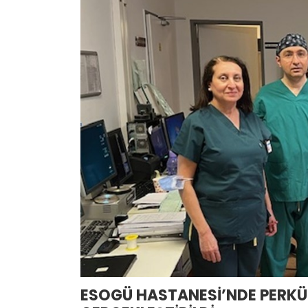
ESOGÜ HASTANESİ’NDE PERKÜ