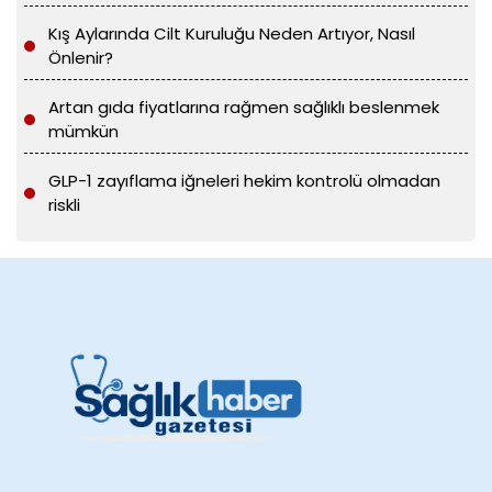
Kış Aylarında Cilt Kuruluğu Neden Artıyor, Nasıl
Önlenir?
Artan gıda fiyatlarına rağmen sağlıklı beslenmek
mümkün
GLP-1 zayıflama iğneleri hekim kontrolü olmadan
riskli