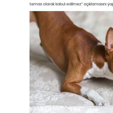
temas olarak kabul edilmez” açıklamasını yap