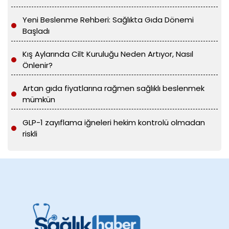
Yeni Beslenme Rehberi: Sağlıkta Gıda Dönemi
Başladı
Kış Aylarında Cilt Kuruluğu Neden Artıyor, Nasıl
Önlenir?
Artan gıda fiyatlarına rağmen sağlıklı beslenmek
mümkün
GLP-1 zayıflama iğneleri hekim kontrolü olmadan
riskli