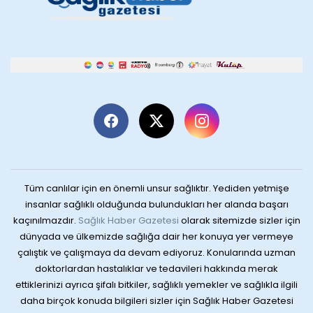
Tüm canlılar için en önemli unsur sağlıktır. Yediden yetmişe
insanlar sağlıklı olduğunda bulundukları her alanda başarı
kaçınılmazdır.
Sağlık Haber Gazetesi
olarak sitemizde sizler için
dünyada ve ülkemizde sağlığa dair her konuya yer vermeye
çalıştık ve çalışmaya da devam ediyoruz. Konularında uzman
doktorlardan hastalıklar ve tedavileri hakkında merak
ettiklerinizi ayrıca şifalı bitkiler, sağlıklı yemekler ve sağlıkla ilgili
daha birçok konuda bilgileri sizler için Sağlık Haber Gazetesi