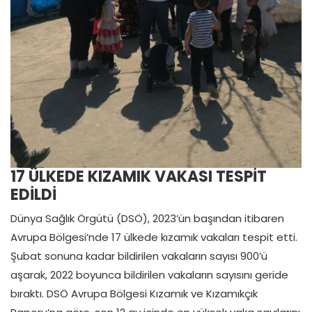
17 ÜLKEDE KIZAMIK VAKASI TESPİT
EDİLDİ
Dünya Sağlık Örgütü (DSÖ), 2023’ün başından itibaren
Avrupa Bölgesi’nde 17 ülkede kızamık vakaları tespit etti.
Şubat sonuna kadar bildirilen vakaların sayısı 900’ü
aşarak, 2022 boyunca bildirilen vakaların sayısını geride
bıraktı. DSÖ Avrupa Bölgesi Kızamık ve Kızamıkçık