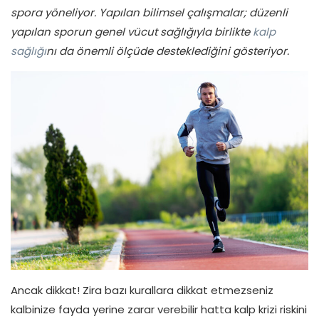
spora yöneliyor. Yapılan bilimsel çalışmalar; düzenli
yapılan sporun genel vücut sağlığıyla birlikte
kalp
sağlığı
nı da önemli ölçüde desteklediğini gösteriyor.
Ancak dikkat! Zira bazı kurallara dikkat etmezseniz
kalbinize fayda yerine zarar verebilir hatta kalp krizi riskini