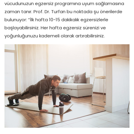
vücudunuzun egzersiz programına uyum sağlamasına
zaman tanır. Prof. Dr. Turfan bu noktada şu önerilerde
bulunuyor: “İlk hafta 10-15 dakikalık egzersizlerle
başlayabilirsiniz. Her hafta egzersiz sürenizi ve
yoğunluğunuzu kademeli olarak artırabilirsiniz.