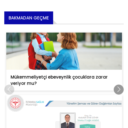
BAKMADAN GEÇME
Mükemmeliyetçi ebeveynlik çocuklara zarar
veriyor mu?