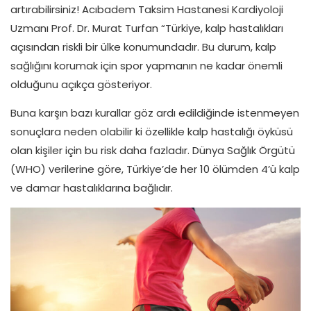
artırabilirsiniz! Acıbadem Taksim Hastanesi Kardiyoloji
Uzmanı Prof. Dr. Murat Turfan “Türkiye, kalp hastalıkları
açısından riskli bir ülke konumundadır. Bu durum, kalp
sağlığını korumak için spor yapmanın ne kadar önemli
olduğunu açıkça gösteriyor.
Buna karşın bazı kurallar göz ardı edildiğinde istenmeyen
sonuçlara neden olabilir ki özellikle kalp hastalığı öyküsü
olan kişiler için bu risk daha fazladır. Dünya Sağlık Örgütü
(WHO) verilerine göre, Türkiye’de her 10 ölümden 4’ü kalp
ve damar hastalıklarına bağlıdır.