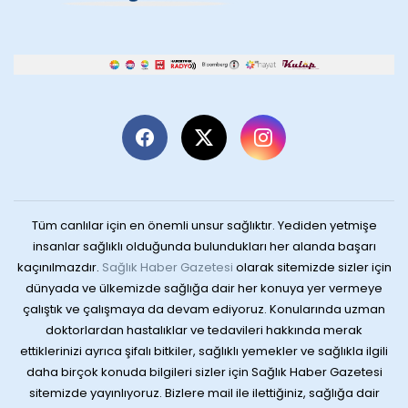
Tüm canlılar için en önemli unsur sağlıktır. Yediden yetmişe
insanlar sağlıklı olduğunda bulundukları her alanda başarı
kaçınılmazdır.
Sağlık Haber Gazetesi
olarak sitemizde sizler için
dünyada ve ülkemizde sağlığa dair her konuya yer vermeye
çalıştık ve çalışmaya da devam ediyoruz. Konularında uzman
doktorlardan hastalıklar ve tedavileri hakkında merak
ettiklerinizi ayrıca şifalı bitkiler, sağlıklı yemekler ve sağlıkla ilgili
daha birçok konuda bilgileri sizler için Sağlık Haber Gazetesi
sitemizde yayınlıyoruz. Bizlere mail ile ilettiğiniz, sağlığa dair