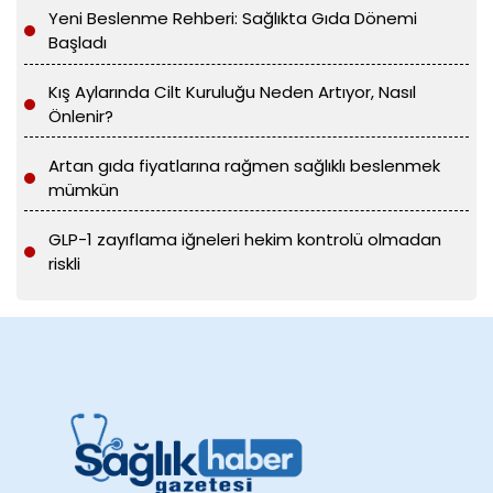
Yeni Beslenme Rehberi: Sağlıkta Gıda Dönemi
Başladı
Kış Aylarında Cilt Kuruluğu Neden Artıyor, Nasıl
Önlenir?
Artan gıda fiyatlarına rağmen sağlıklı beslenmek
mümkün
GLP-1 zayıflama iğneleri hekim kontrolü olmadan
riskli