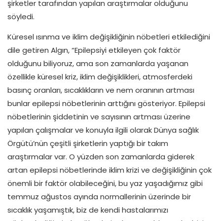
şirketler tarafından yapılan araştırmalar olduğunu
söyledi.
Küresel ısınma ve iklim değişikliğinin nöbetleri etkilediğini
dile getiren Algın, “Epilepsiyi etkileyen çok faktör
olduğunu biliyoruz, ama son zamanlarda yaşanan
özellikle küresel kriz, iklim değişiklikleri, atmosferdeki
basınç oranları, sıcaklıkların ve nem oranının artması
bunlar epilepsi nöbetlerinin arttığını gösteriyor. Epilepsi
nöbetlerinin şiddetinin ve sayısının artması üzerine
yapılan çalışmalar ve konuyla ilgili olarak Dünya sağlık
Örgütü’nün çeşitli şirketlerin yaptığı bir takım
araştırmalar var. O yüzden son zamanlarda giderek
artan epilepsi nöbetlerinde iklim krizi ve değişikliğinin çok
önemli bir faktör olabileceğini, bu yaz yaşadığımız gibi
temmuz ağustos ayında normallerinin üzerinde bir
sıcaklık yaşamıştık, biz de kendi hastalarımızı