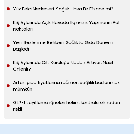
Yüz Felci Nedenleri: Soğuk Hava Bir Efsane mi?
Kış Aylarında Açık Havada Egzersiz Yapmanın Püf
Noktaları
Yeni Beslenme Rehberi: Sağlıkta Gıda Dönemi
Başladı
Kış Aylarında Cilt Kuruluğu Neden Artıyor, Nasıl
Önlenir?
Artan gıda fiyatlarına rağmen sağlıklı beslenmek
mümkün
GLP-1 zayıflama iğneleri hekim kontrolü olmadan
riskli