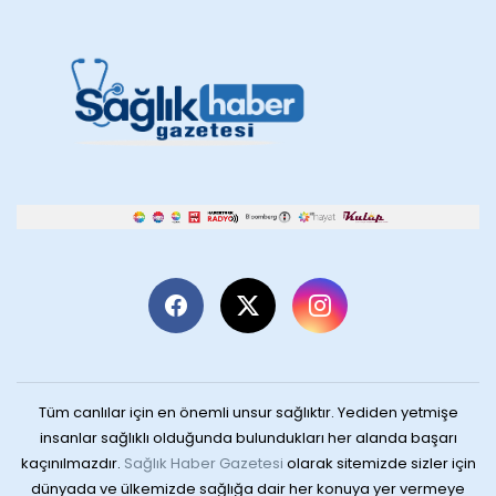
Tüm canlılar için en önemli unsur sağlıktır. Yediden yetmişe
insanlar sağlıklı olduğunda bulundukları her alanda başarı
kaçınılmazdır.
Sağlık Haber Gazetesi
olarak sitemizde sizler için
dünyada ve ülkemizde sağlığa dair her konuya yer vermeye