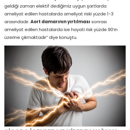
geldiği zaman elektif dediğimiz uygun şartlarda
ameliyat edilen hastalarda ameliyat riski yüzde 1-3
arasındadır.
Aort damarının yırtılması
sonrası
ameliyat edilen hastalarda ise hayati risk yüzde 90’ın
üzerine çıkmaktadır” diye konuştu.