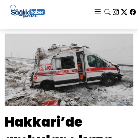
Hakkari’de