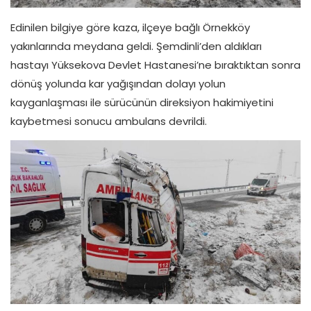
Edinilen bilgiye göre kaza, ilçeye bağlı Örnekköy
yakınlarında meydana geldi. Şemdinli’den aldıkları
hastayı Yüksekova Devlet Hastanesi’ne bıraktıktan sonra
dönüş yolunda kar yağışından dolayı yolun
kayganlaşması ile sürücünün direksiyon hakimiyetini
kaybetmesi sonucu ambulans devrildi.