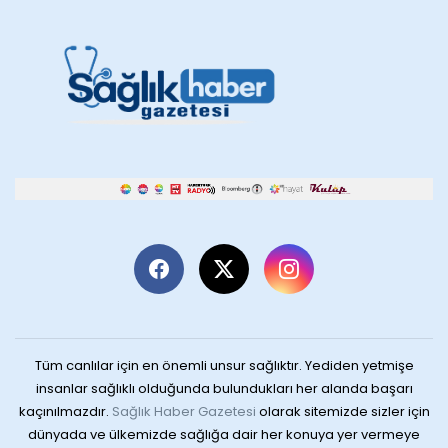
Tüm canlılar için en önemli unsur sağlıktır. Yediden yetmişe
insanlar sağlıklı olduğunda bulundukları her alanda başarı
kaçınılmazdır.
Sağlık Haber Gazetesi
olarak sitemizde sizler için
dünyada ve ülkemizde sağlığa dair her konuya yer vermeye