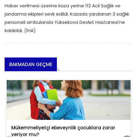
Haber verilmesi üzerine kaza yerine 112 Acil Sağlık ve
jandarma ekipleri sevk edildi. Kazada yaralanan 3 sağlık
personeli ambulansla Yüksekova Devlet Hastanesi’ne
kaldırıldı. (İHA)
BAKMADAN GEÇME
Mükemmeliyetçi ebeveynlik çocuklara zarar
veriyor mu?