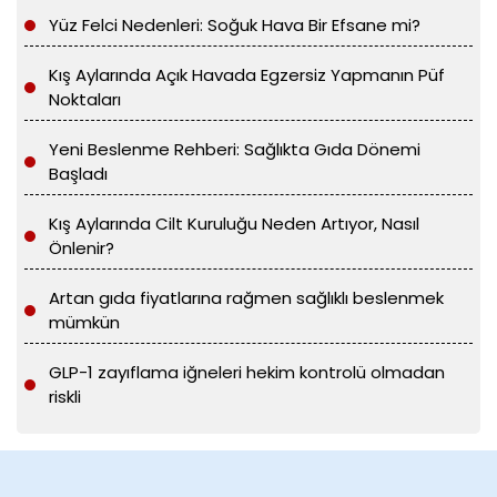
Yüz Felci Nedenleri: Soğuk Hava Bir Efsane mi?
Kış Aylarında Açık Havada Egzersiz Yapmanın Püf
Noktaları
Yeni Beslenme Rehberi: Sağlıkta Gıda Dönemi
Başladı
Kış Aylarında Cilt Kuruluğu Neden Artıyor, Nasıl
Önlenir?
Artan gıda fiyatlarına rağmen sağlıklı beslenmek
mümkün
GLP-1 zayıflama iğneleri hekim kontrolü olmadan
riskli