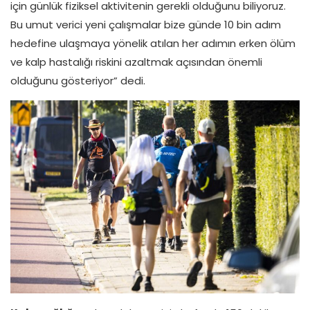
için günlük fiziksel aktivitenin gerekli olduğunu biliyoruz.
Bu umut verici yeni çalışmalar bize günde 10 bin adım
hedefine ulaşmaya yönelik atılan her adımın erken ölüm
ve kalp hastalığı riskini azaltmak açısından önemli
olduğunu gösteriyor” dedi.