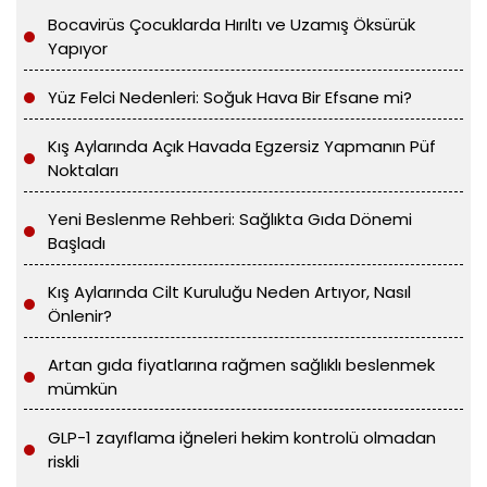
Bocavirüs Çocuklarda Hırıltı ve Uzamış Öksürük
Yapıyor
Yüz Felci Nedenleri: Soğuk Hava Bir Efsane mi?
Kış Aylarında Açık Havada Egzersiz Yapmanın Püf
Noktaları
Yeni Beslenme Rehberi: Sağlıkta Gıda Dönemi
Başladı
Kış Aylarında Cilt Kuruluğu Neden Artıyor, Nasıl
Önlenir?
Artan gıda fiyatlarına rağmen sağlıklı beslenmek
mümkün
GLP-1 zayıflama iğneleri hekim kontrolü olmadan
riskli