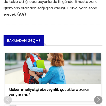
da takip ettiği operasyonlarda iki günde 5 hasta zorlu
işlemlerin ardından sağlığına kavuştu. Zirve, yarın sona
erecek.
(AA)
BAKMADAN GEÇME
Mükemmeliyetçi ebeveynlik çocuklara zarar
veriyor mu?