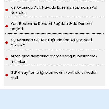
Kış Aylarında Açık Havada Egzersiz Yapmanın Püf
Noktaları
Yeni Beslenme Rehberi: Sağlıkta Gıda Dönemi
Başladı
Kış Aylarında Cilt Kuruluğu Neden Artıyor, Nasıl
Önlenir?
Artan gıda fiyatlarına rağmen sağlıklı beslenmek
mümkün
GLP-1 zayıflama iğneleri hekim kontrolü olmadan
riskli