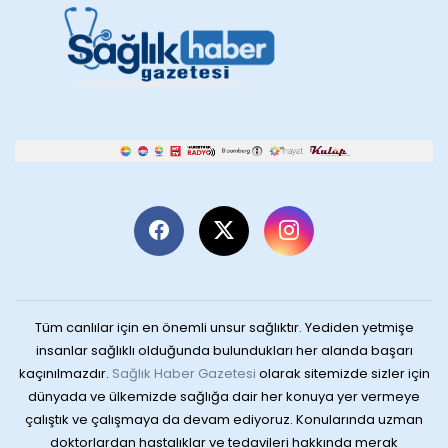
Tüm canlılar için en önemli unsur sağlıktır. Yediden yetmişe
insanlar sağlıklı olduğunda bulundukları her alanda başarı
kaçınılmazdır.
Sağlık Haber Gazetesi
olarak sitemizde sizler için
dünyada ve ülkemizde sağlığa dair her konuya yer vermeye
çalıştık ve çalışmaya da devam ediyoruz. Konularında uzman
doktorlardan hastalıklar ve tedavileri hakkında merak