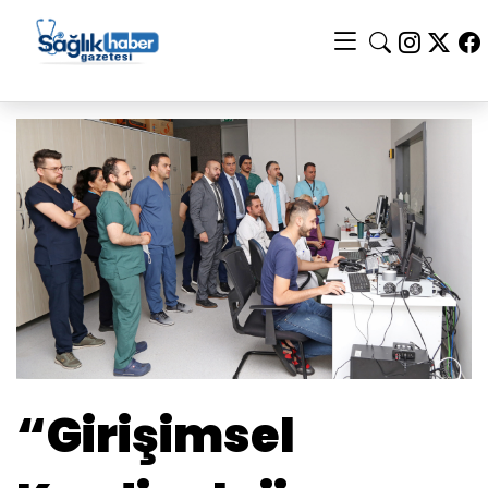
“Girişimsel