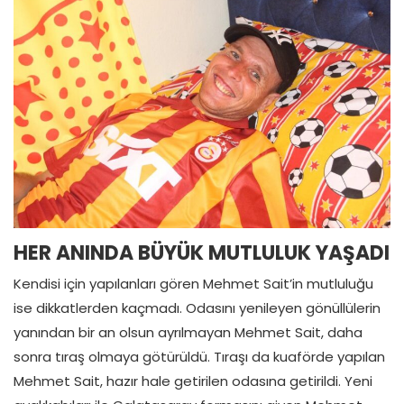
HER ANINDA BÜYÜK MUTLULUK YAŞADI
Kendisi için yapılanları gören Mehmet Sait’in mutluluğu
ise dikkatlerden kaçmadı. Odasını yenileyen gönüllülerin
yanından bir an olsun ayrılmayan Mehmet Sait, daha
sonra tıraş olmaya götürüldü. Tıraşı da kuaförde yapılan
Mehmet Sait, hazır hale getirilen odasına getirildi. Yeni