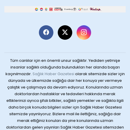
Tüm canlılar için en önemli unsur sağlıktır. Yediden yetmişe
insanlar sağlıklı olduğunda bulundukları her alanda başarı
kaçınılmazdır.
Sağlık Haber Gazetesi
olarak sitemizde sizler için
dünyada ve ülkemizde sağlığa dair her konuya yer vermeye
çalıştık ve çalışmaya da devam ediyoruz. Konularında uzman
doktorlardan hastalıklar ve tedavileri hakkında merak
ettiklerinizi ayrıca şifalı bitkiler, sağlıklı yemekler ve sağlıkla ilgili
daha birçok konuda bilgileri sizler için Sağlık Haber Gazetesi
sitemizde yayınlıyoruz. Bizlere mail ile ilettiğiniz, sağlığa dair
merak ettiğiniz konuları da yine konularında uzman
doktorlardan gelen yayınları Sağlık Haber Gazetesi sitemizden