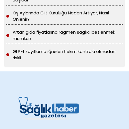
Kış Aylarında Cilt Kuruluğu Neden Artıyor, Nasıl
Önlenir?
Artan gıda fiyatlarına rağmen sağlıklı beslenmek
mümkün
GLP-1 zayıflama iğneleri hekim kontrolü olmadan
riskli