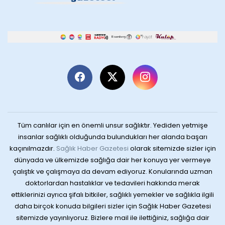
Tüm canlılar için en önemli unsur sağlıktır. Yediden yetmişe
insanlar sağlıklı olduğunda bulundukları her alanda başarı
kaçınılmazdır.
Sağlık Haber Gazetesi
olarak sitemizde sizler için
dünyada ve ülkemizde sağlığa dair her konuya yer vermeye
çalıştık ve çalışmaya da devam ediyoruz. Konularında uzman
doktorlardan hastalıklar ve tedavileri hakkında merak
ettiklerinizi ayrıca şifalı bitkiler, sağlıklı yemekler ve sağlıkla ilgili
daha birçok konuda bilgileri sizler için Sağlık Haber Gazetesi
sitemizde yayınlıyoruz. Bizlere mail ile ilettiğiniz, sağlığa dair