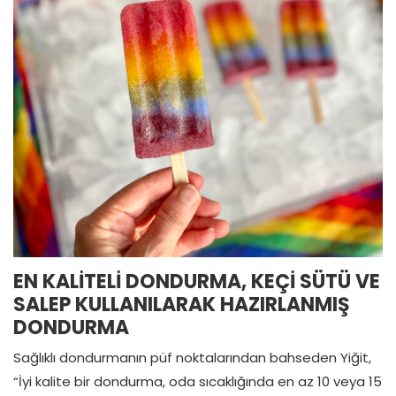
EN KALİTELİ DONDURMA, KEÇİ SÜTÜ VE
SALEP KULLANILARAK HAZIRLANMIŞ
DONDURMA
Sağlıklı dondurmanın püf noktalarından bahseden Yiğit,
“İyi kalite bir dondurma, oda sıcaklığında en az 10 veya 15