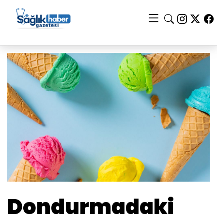
Dondurmadaki