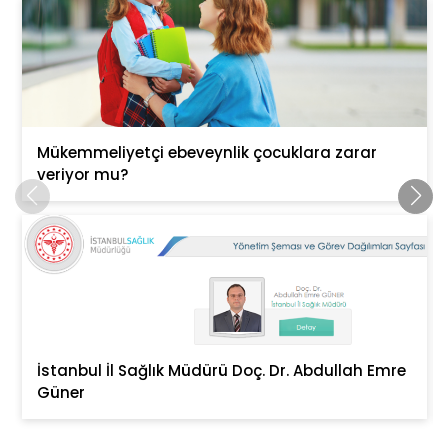
Mükemmeliyetçi ebeveynlik çocuklara zarar
veriyor mu?
İstanbul İl Sağlık Müdürü Doç. Dr. Abdullah Emre
Güner