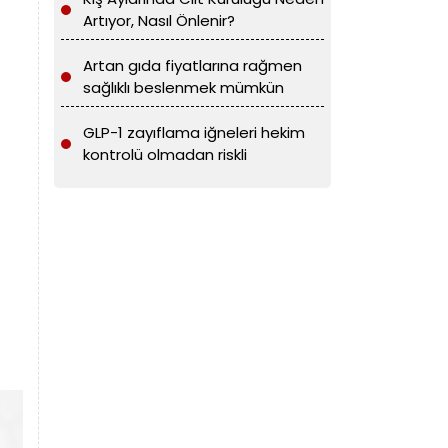
Artıyor, Nasıl Önlenir?
Artan gıda fiyatlarına rağmen
sağlıklı beslenmek mümkün
GLP-1 zayıflama iğneleri hekim
kontrolü olmadan riskli