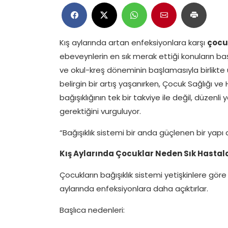
Kış aylarında artan enfeksiyonlara karşı
çocuk
ebeveynlerin en sık merak ettiği konuların ba
ve okul-kreş döneminin başlamasıyla birlikte
belirgin bir artış yaşanırken, Çocuk Sağlığı ve H
bağışıklığının tek bir takviye ile değil, düzenl
gerektiğini vurguluyor.
“Bağışıklık sistemi bir anda güçlenen bir yapı de
Kış Aylarında Çocuklar Neden Sık Hastal
Çocukların bağışıklık sistemi yetişkinlere gör
aylarında enfeksiyonlara daha açıktırlar.
Başlıca nedenleri: