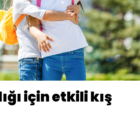
ğı için etkili kış