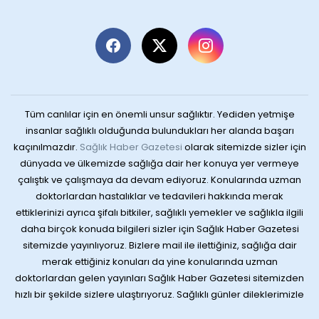
Tüm canlılar için en önemli unsur sağlıktır. Yediden yetmişe
insanlar sağlıklı olduğunda bulundukları her alanda başarı
kaçınılmazdır.
Sağlık Haber Gazetesi
olarak sitemizde sizler için
dünyada ve ülkemizde sağlığa dair her konuya yer vermeye
çalıştık ve çalışmaya da devam ediyoruz. Konularında uzman
doktorlardan hastalıklar ve tedavileri hakkında merak
ettiklerinizi ayrıca şifalı bitkiler, sağlıklı yemekler ve sağlıkla ilgili
daha birçok konuda bilgileri sizler için Sağlık Haber Gazetesi
sitemizde yayınlıyoruz. Bizlere mail ile ilettiğiniz, sağlığa dair
merak ettiğiniz konuları da yine konularında uzman
doktorlardan gelen yayınları Sağlık Haber Gazetesi sitemizden
hızlı bir şekilde sizlere ulaştırıyoruz. Sağlıklı günler dileklerimizle