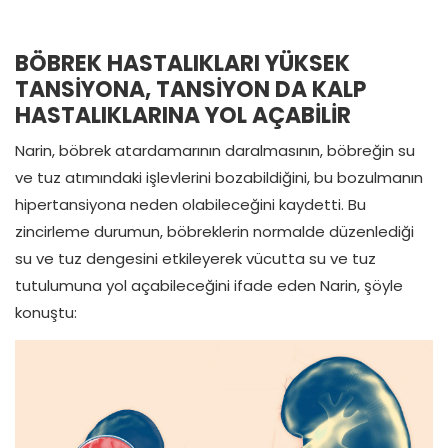
BÖBREK HASTALIKLARI YÜKSEK
TANSİYONA, TANSİYON DA KALP
HASTALIKLARINA YOL AÇABİLİR
Narin, böbrek atardamarının daralmasının, böbreğin su
ve tuz atımındaki işlevlerini bozabildiğini, bu bozulmanın
hipertansiyona neden olabileceğini kaydetti. Bu
zincirleme durumun, böbreklerin normalde düzenlediği
su ve tuz dengesini etkileyerek vücutta su ve tuz
tutulumuna yol açabileceğini ifade eden Narin, şöyle
konuştu: