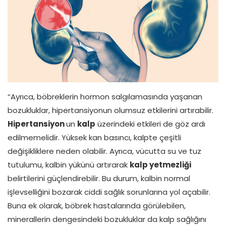
“Ayrıca, böbreklerin hormon salgılamasında yaşanan
bozukluklar, hipertansiyonun olumsuz etkilerini artırabilir.
Hipertansiyon
un
kalp
üzerindeki etkileri de göz ardı
edilmemelidir. Yüksek kan basıncı, kalpte çeşitli
değişikliklere neden olabilir. Ayrıca, vücutta su ve tuz
tutulumu, kalbin yükünü artırarak
kalp yetmezliği
belirtilerini güçlendirebilir. Bu durum, kalbin normal
işlevselliğini bozarak ciddi sağlık sorunlarına yol açabilir.
Buna ek olarak, böbrek hastalarında görülebilen,
minerallerin dengesindeki bozukluklar da kalp sağlığını