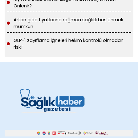
Önlenir?
Artan gıda fiyatlarına rağmen sağlıklı beslenmek
mümkün
GLP-1 zayıflama iğneleri hekim kontrolü olmadan
riskli