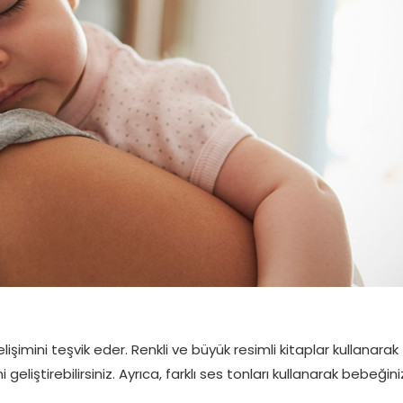
işimini teşvik eder. Renkli ve büyük resimli kitaplar kullanarak
i geliştirebilirsiniz. Ayrıca, farklı ses tonları kullanarak bebeğini