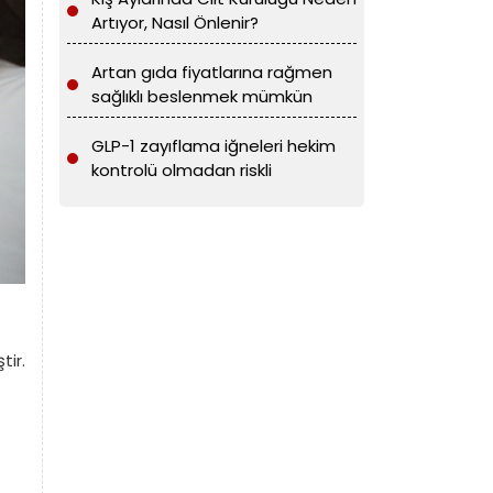
Artıyor, Nasıl Önlenir?
Artan gıda fiyatlarına rağmen
sağlıklı beslenmek mümkün
GLP-1 zayıflama iğneleri hekim
kontrolü olmadan riskli
ir.