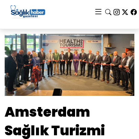
Amsterdam
Sağlık Turizmi