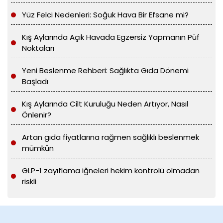
Yüz Felci Nedenleri: Soğuk Hava Bir Efsane mi?
Kış Aylarında Açık Havada Egzersiz Yapmanın Püf
Noktaları
Yeni Beslenme Rehberi: Sağlıkta Gıda Dönemi
Başladı
Kış Aylarında Cilt Kuruluğu Neden Artıyor, Nasıl
Önlenir?
Artan gıda fiyatlarına rağmen sağlıklı beslenmek
mümkün
GLP-1 zayıflama iğneleri hekim kontrolü olmadan
riskli