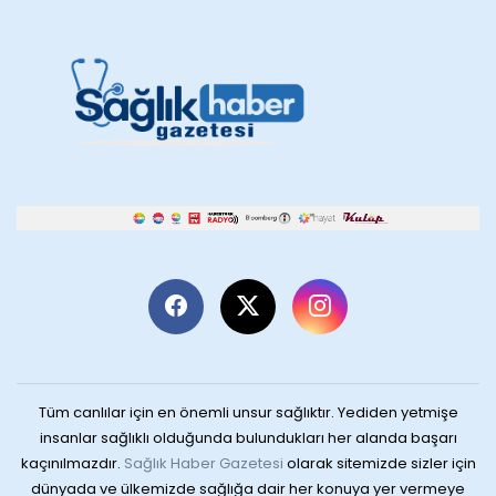
Tüm canlılar için en önemli unsur sağlıktır. Yediden yetmişe
insanlar sağlıklı olduğunda bulundukları her alanda başarı
kaçınılmazdır.
Sağlık Haber Gazetesi
olarak sitemizde sizler için
dünyada ve ülkemizde sağlığa dair her konuya yer vermeye