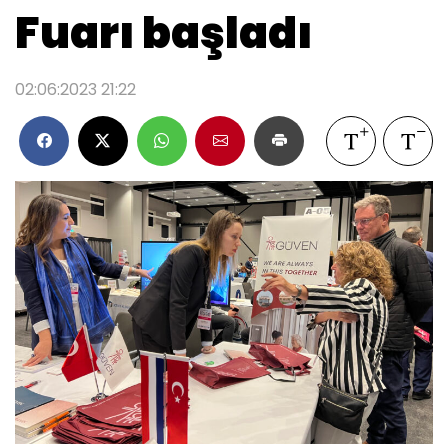
Fuarı başladı
02:06:2023 21:22