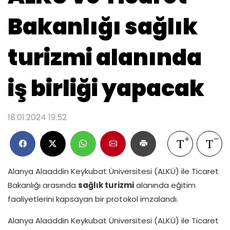
Bakanlığı sağlık
turizmi alanında
iş birliği yapacak
18:01:2024 19:52
Alanya Alaaddin Keykubat Üniversitesi (ALKÜ) ile Ticaret
Bakanlığı arasında
sağlık turizmi
alanında eğitim
faaliyetlerini kapsayan bir protokol imzalandı.
Alanya Alaaddin Keykubat Üniversitesi (ALKÜ) ile Ticaret