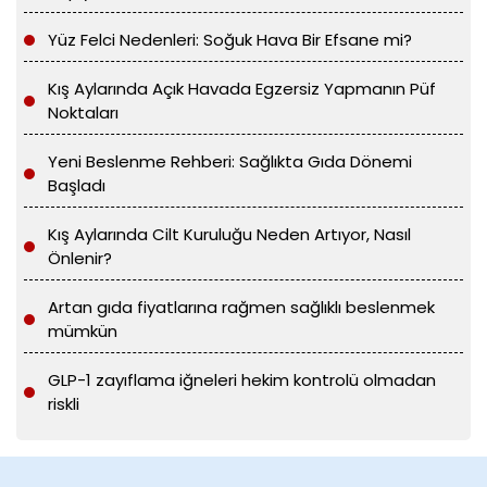
Yüz Felci Nedenleri: Soğuk Hava Bir Efsane mi?
Kış Aylarında Açık Havada Egzersiz Yapmanın Püf
Noktaları
Yeni Beslenme Rehberi: Sağlıkta Gıda Dönemi
Başladı
Kış Aylarında Cilt Kuruluğu Neden Artıyor, Nasıl
Önlenir?
Artan gıda fiyatlarına rağmen sağlıklı beslenmek
mümkün
GLP-1 zayıflama iğneleri hekim kontrolü olmadan
riskli