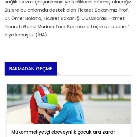
sağlık turizmi çalışanlarının yetkinliklerini artırmış olacağız.
Bizlere bu anlamda destek olan Ticaret Bakanımız Prof.
Dr. Ömer Bolat’a, Ticaret Bakanlığı Uluslararası Hizmet
Ticareti Genel Müdürü Tarık Sönmez’e teşekkür ederim”
diye konuştu. (İHA)
BAKMADAN GEÇME
Mükemmeliyetçi ebeveynlik çocuklara zarar