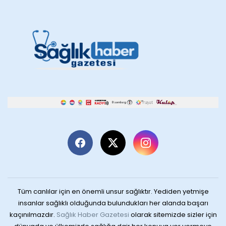
Tüm canlılar için en önemli unsur sağlıktır. Yediden yetmişe
insanlar sağlıklı olduğunda bulundukları her alanda başarı
kaçınılmazdır.
Sağlık Haber Gazetesi
olarak sitemizde sizler için