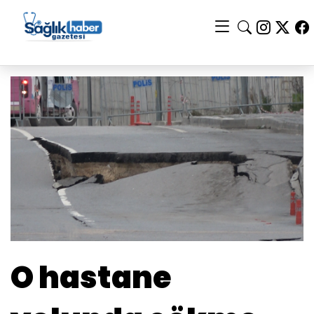
O hastane