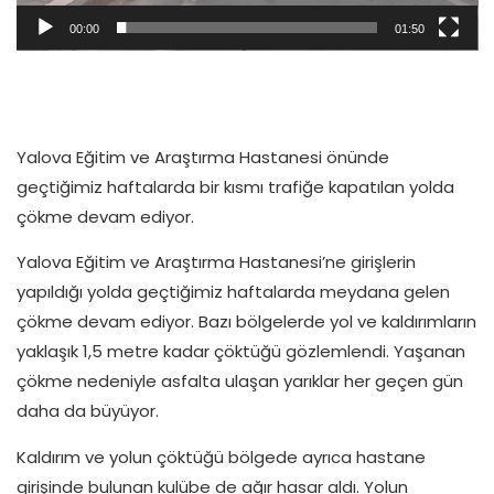
00:00
01:50
Yalova Eğitim ve Araştırma Hastanesi önünde
geçtiğimiz haftalarda bir kısmı trafiğe kapatılan yolda
çökme devam ediyor.
Yalova Eğitim ve Araştırma Hastanesi’ne girişlerin
yapıldığı yolda geçtiğimiz haftalarda meydana gelen
çökme devam ediyor. Bazı bölgelerde yol ve kaldırımların
yaklaşık 1,5 metre kadar çöktüğü gözlemlendi. Yaşanan
çökme nedeniyle asfalta ulaşan yarıklar her geçen gün
daha da büyüyor.
Kaldırım ve yolun çöktüğü bölgede ayrıca hastane
girişinde bulunan kulübe de ağır hasar aldı. Yolun