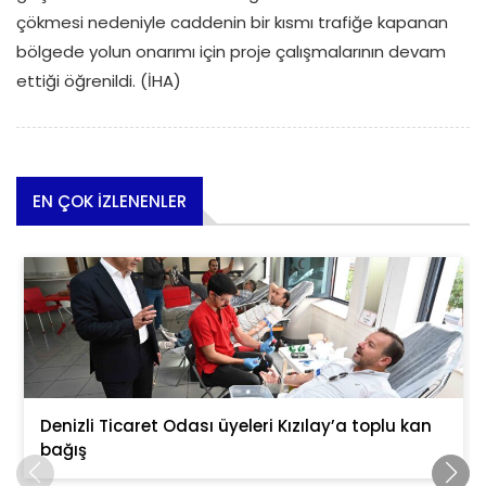
çökmesi nedeniyle caddenin bir kısmı trafiğe kapanan
bölgede yolun onarımı için proje çalışmalarının devam
ettiği öğrenildi. (İHA)
EN ÇOK İZLENENLER
Denizli Ticaret Odası üyeleri Kızılay’a toplu kan
bağış