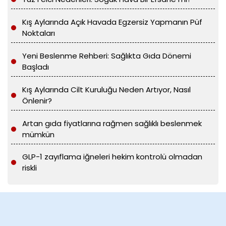
Kış Aylarında Açık Havada Egzersiz Yapmanın Püf
Noktaları
Yeni Beslenme Rehberi: Sağlıkta Gıda Dönemi
Başladı
Kış Aylarında Cilt Kuruluğu Neden Artıyor, Nasıl
Önlenir?
Artan gıda fiyatlarına rağmen sağlıklı beslenmek
mümkün
GLP-1 zayıflama iğneleri hekim kontrolü olmadan
riskli