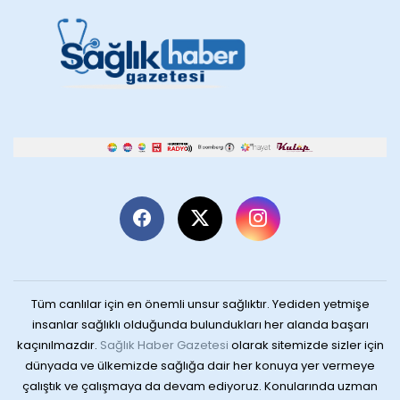
Tüm canlılar için en önemli unsur sağlıktır. Yediden yetmişe
insanlar sağlıklı olduğunda bulundukları her alanda başarı
kaçınılmazdır.
Sağlık Haber Gazetesi
olarak sitemizde sizler için
dünyada ve ülkemizde sağlığa dair her konuya yer vermeye
çalıştık ve çalışmaya da devam ediyoruz. Konularında uzman