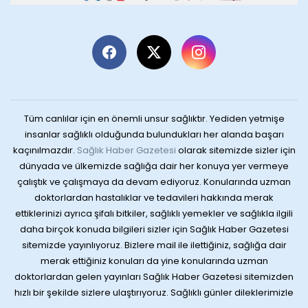
Tüm canlılar için en önemli unsur sağlıktır. Yediden yetmişe
insanlar sağlıklı olduğunda bulundukları her alanda başarı
kaçınılmazdır.
Sağlık Haber Gazetesi
olarak sitemizde sizler için
dünyada ve ülkemizde sağlığa dair her konuya yer vermeye
çalıştık ve çalışmaya da devam ediyoruz. Konularında uzman
doktorlardan hastalıklar ve tedavileri hakkında merak
ettiklerinizi ayrıca şifalı bitkiler, sağlıklı yemekler ve sağlıkla ilgili
daha birçok konuda bilgileri sizler için Sağlık Haber Gazetesi
sitemizde yayınlıyoruz. Bizlere mail ile ilettiğiniz, sağlığa dair
merak ettiğiniz konuları da yine konularında uzman
doktorlardan gelen yayınları Sağlık Haber Gazetesi sitemizden
hızlı bir şekilde sizlere ulaştırıyoruz. Sağlıklı günler dileklerimizle