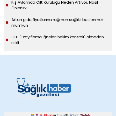
Kış Aylarında Cilt Kuruluğu Neden Artıyor, Nasıl
Önlenir?
Artan gıda fiyatlarına rağmen sağlıklı beslenmek
mümkün
GLP-1 zayıflama iğneleri hekim kontrolü olmadan
riskli