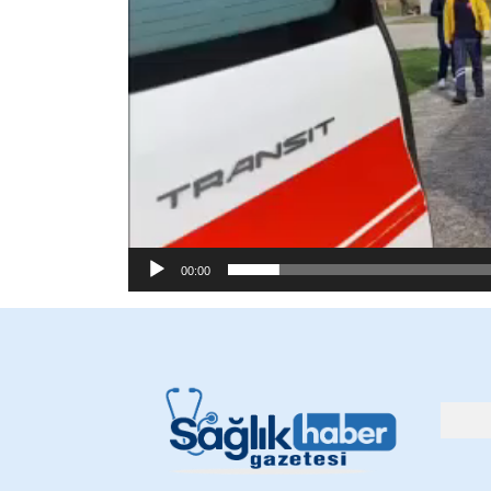
00:00