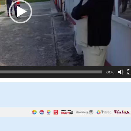
00:40