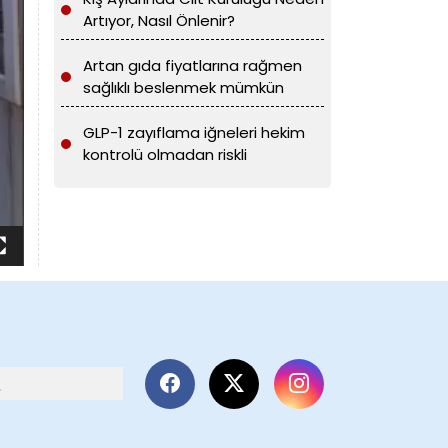
Artıyor, Nasıl Önlenir?
Artan gıda fiyatlarına rağmen
sağlıklı beslenmek mümkün
GLP-1 zayıflama iğneleri hekim
kontrolü olmadan riskli