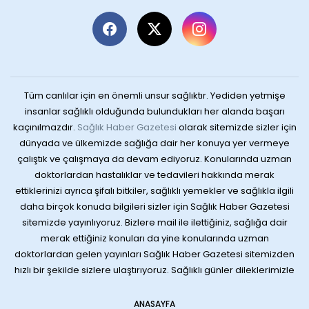
Tüm canlılar için en önemli unsur sağlıktır. Yediden yetmişe
insanlar sağlıklı olduğunda bulundukları her alanda başarı
kaçınılmazdır.
Sağlık Haber Gazetesi
olarak sitemizde sizler için
dünyada ve ülkemizde sağlığa dair her konuya yer vermeye
çalıştık ve çalışmaya da devam ediyoruz. Konularında uzman
doktorlardan hastalıklar ve tedavileri hakkında merak
ettiklerinizi ayrıca şifalı bitkiler, sağlıklı yemekler ve sağlıkla ilgili
daha birçok konuda bilgileri sizler için Sağlık Haber Gazetesi
sitemizde yayınlıyoruz. Bizlere mail ile ilettiğiniz, sağlığa dair
merak ettiğiniz konuları da yine konularında uzman
doktorlardan gelen yayınları Sağlık Haber Gazetesi sitemizden
hızlı bir şekilde sizlere ulaştırıyoruz. Sağlıklı günler dileklerimizle
ANASAYFA