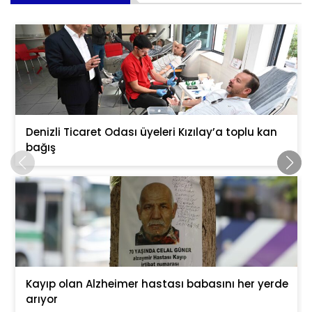
Denizli Ticaret Odası üyeleri Kızılay’a toplu kan
bağış
Kayıp olan Alzheimer hastası babasını her yerde
arıyor