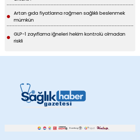
Artan gıda fiyatlarına rağmen sağlıklı beslenmek
mümkün
GLP-1 zayıflama iğneleri hekim kontrolü olmadan
riskli