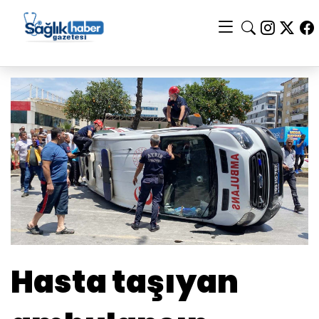
Hasta taşıyan