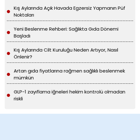
Kış Aylarında Açık Havada Egzersiz Yapmanın Püf
Noktaları
Yeni Beslenme Rehberi: Sağlıkta Gıda Dönemi
Başladı
Kış Aylarında Cilt Kuruluğu Neden Artıyor, Nasıl
Önlenir?
Artan gıda fiyatlarına rağmen sağlıklı beslenmek
mümkün
GLP-1 zayıflama iğneleri hekim kontrolü olmadan
riskli