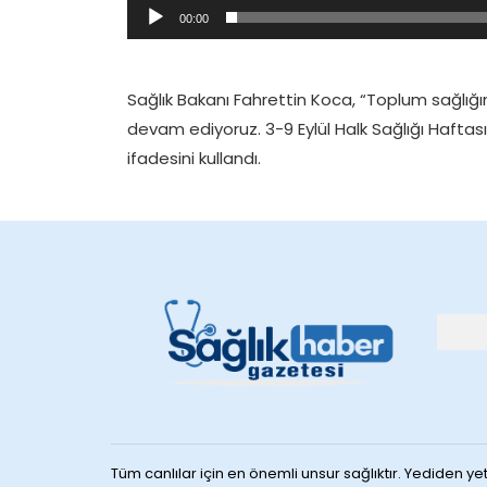
00:00
Sağlık Bakanı Fahrettin Koca, “Toplum sağlığın
devam ediyoruz. 3-9 Eylül Halk Sağlığı Haftası
ifadesini kullandı.
Tüm canlılar için en önemli unsur sağlıktır. Yediden yet